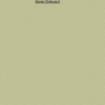
Serge Golovach