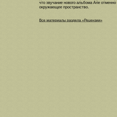
что звучание нового альбома Arie отменно
окружающее пространство.
Все материалы раздела «Рецензии»